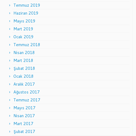
Temmuz 2019
Haziran 2019
Mayıs 2019
Mart 2019
Ocak 2019
Temmuz 2018
Nisan 2018
Mart 2018
Şubat 2018
Ocak 2018
Aralık 2017
Ağustos 2017
Temmuz 2017
Mayıs 2017
Nisan 2017
Mart 2017
Şubat 2017