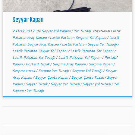
Seyyar Kapan
2 Ocak 2017
de
Seyyar Yol Kapanı
/
Yer Tuzağı
etiketlendi
Lastik
Patlatan Araç Kapanı
/
Lastik Patlatan Serpme Yol Kapanı
/
Lastik
Patlatan Seyyar Araç Kapanı
/
Lastik Patlatan Seyyar Yer Tuzağı
/
Lastik Patlatan Seyyar Yol Kapanı
/
Lastik Patlatan Yer Kapanı
/
Lastik Patlatan Yer Tuzağı
/
Lastik Patlayan Yol Kapanı
/
Portatif
Kapan
/
Portatif Tuzak
/
Serpme Araç Kapanı
/
Serpme Kapan
/
Serpme tuzak
/
Serpme Yer Tuzağı
/
Serpme Yol Tuzağı
/
Seyyar
Araç Kapanı
/
Seyyar Çanta Kapan
/
Seyyar Çanta Tuzak
/
Seyyar
Kapan
/
Seyyar Tuzak
/
Seyyar Yer Tuzağı
/
Seyyar yol tuzağı
/
Yer
Kapanı
/
Yer Tuzağı