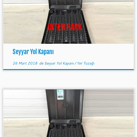
Seyyar Yol Kapanı
26 Mart 2018
de
Seyyar Yol Kapanı
/
Yer Tuzağı