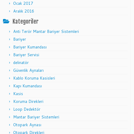
Ocak 2017
Aralık 2016
Kategoriler
Anti Terör Mantar Bariyer Sistemleri
Bariyer
Bariyer Kumandası
Bariyer Servisi
delinatör
Güvenlik Aynaları
Kablo Koruma Kasisleri
Kapı Kumandası
Kasis
Koruma Direkleri
Loop Dedektör
Mantar Bariyer Sistemleri
Otopark Aynası
Otopark Direkleri