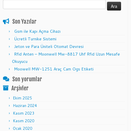
Arama:
Son Yazılar
Gsm ile Kapı Açma Cihazı
Ücretli Turnike Sistemi
Jeton ve Para Üniteli Otomat Devresi
Rfid Anten – Moonwell Mw-8817 Uhf Rfid Uzun Mesafe
Okuyucu
Moowell MW-1251 Araç Cam Ogs Etiketi
Son yorumlar
Arşivler
Ekim 2025
Haziran 2024
Kasım 2023
Kasım 2020
Ocak 2020