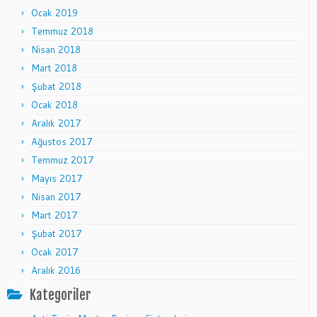
Ocak 2019
Temmuz 2018
Nisan 2018
Mart 2018
Şubat 2018
Ocak 2018
Aralık 2017
Ağustos 2017
Temmuz 2017
Mayıs 2017
Nisan 2017
Mart 2017
Şubat 2017
Ocak 2017
Aralık 2016
Kategoriler