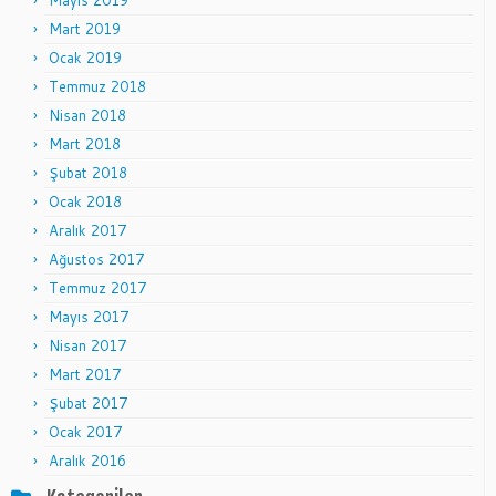
Mayıs 2019
Mart 2019
Ocak 2019
Temmuz 2018
Nisan 2018
Mart 2018
Şubat 2018
Ocak 2018
Aralık 2017
Ağustos 2017
Temmuz 2017
Mayıs 2017
Nisan 2017
Mart 2017
Şubat 2017
Ocak 2017
Aralık 2016