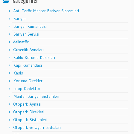
Kategoriler
Anti Terör Mantar Bariyer Sistemleri
Bariyer
Bariyer Kumandası
Bariyer Servisi
delinatör
Güvenlik Aynaları
Kablo Koruma Kasisleri
Kapı Kumandası
Kasis
Koruma Direkleri
Loop Dedektör
Mantar Bariyer Sistemleri
Otopark Aynası
Otopark Direkleri
Otopark Sistemleri
Otopark ve Uyarı Levhaları