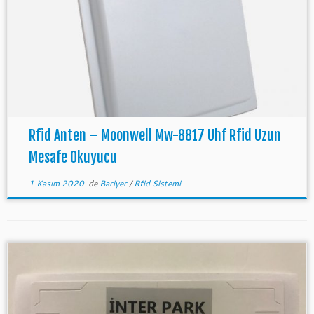
Rfid Anten – Moonwell Mw-8817 Uhf Rfid Uzun
Mesafe Okuyucu
1 Kasım 2020
de
Bariyer
/
Rfid Sistemi