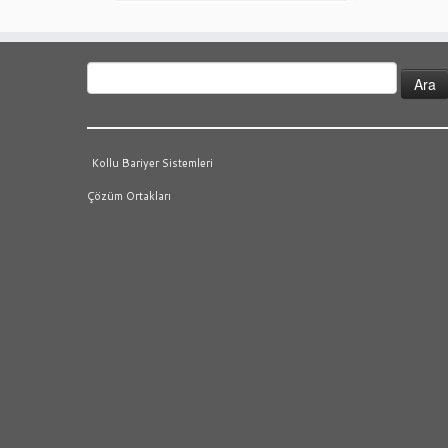
Arama:
Kollu Bariyer Sistemleri
Çözüm Ortakları