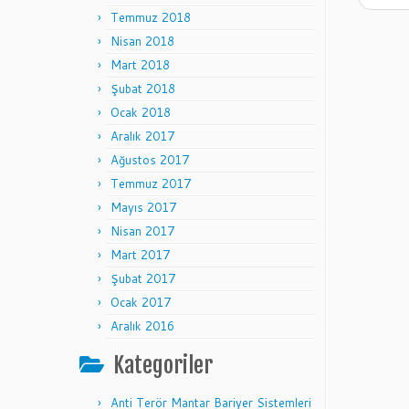
Temmuz 2018
Nisan 2018
Mart 2018
Şubat 2018
Ocak 2018
Aralık 2017
Ağustos 2017
Temmuz 2017
Mayıs 2017
Nisan 2017
Mart 2017
Şubat 2017
Ocak 2017
Aralık 2016
Kategoriler
Anti Terör Mantar Bariyer Sistemleri