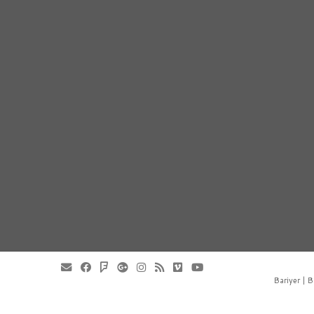
Bariyer | B