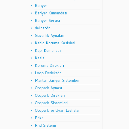
Bariyer
Bariyer Kumandası
Bariyer Servisi
delinatör
Güvenlik Aynaları
Kablo Koruma Kasisleri
Kapı Kumandası
Kasis
Koruma Direkleri
Loop Dedektör
Mantar Bariyer Sistemleri
Otopark Aynası
Otopark Direkleri
Otopark Sistemleri
Otopark ve Uyarı Levhaları
Pdks
Rfid Sistemi