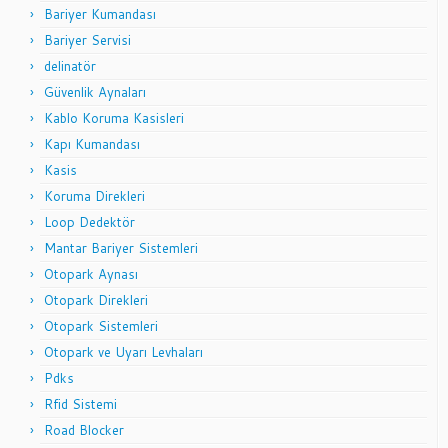
Bariyer Kumandası
Bariyer Servisi
delinatör
Güvenlik Aynaları
Kablo Koruma Kasisleri
Kapı Kumandası
Kasis
Koruma Direkleri
Loop Dedektör
Mantar Bariyer Sistemleri
Otopark Aynası
Otopark Direkleri
Otopark Sistemleri
Otopark ve Uyarı Levhaları
Pdks
Rfid Sistemi
Road Blocker