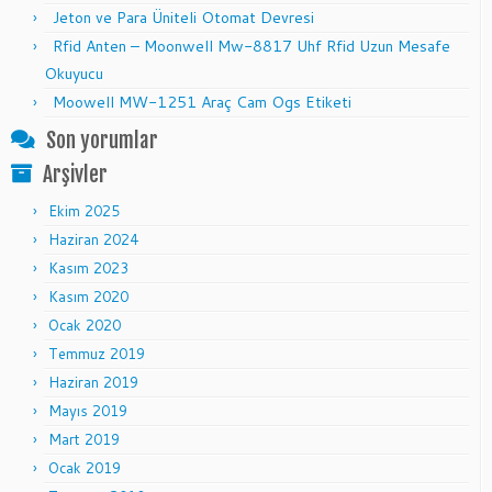
Jeton ve Para Üniteli Otomat Devresi
Rfid Anten – Moonwell Mw-8817 Uhf Rfid Uzun Mesafe
Okuyucu
Moowell MW-1251 Araç Cam Ogs Etiketi
Son yorumlar
Arşivler
Ekim 2025
Haziran 2024
Kasım 2023
Kasım 2020
Ocak 2020
Temmuz 2019
Haziran 2019
Mayıs 2019
Mart 2019
Ocak 2019