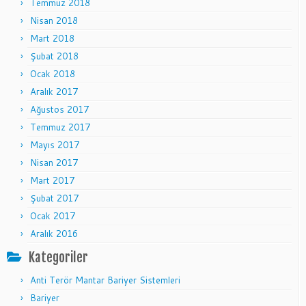
Temmuz 2018
Nisan 2018
Mart 2018
Şubat 2018
Ocak 2018
Aralık 2017
Ağustos 2017
Temmuz 2017
Mayıs 2017
Nisan 2017
Mart 2017
Şubat 2017
Ocak 2017
Aralık 2016
Kategoriler
Anti Terör Mantar Bariyer Sistemleri
Bariyer