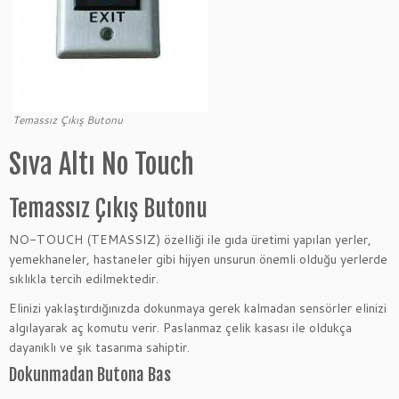
Temassız Çıkış Butonu
Sıva Altı No Touch
Temassız Çıkış Butonu
NO-TOUCH (TEMASSIZ) özelliği ile gıda üretimi yapılan yerler,
yemekhaneler, hastaneler gibi hijyen unsurun önemli olduğu yerlerde
sıklıkla tercih edilmektedir.
Elinizi yaklaştırdığınızda dokunmaya gerek kalmadan sensörler elinizi
algılayarak aç komutu verir. Paslanmaz çelik kasası ile oldukça
dayanıklı ve şık tasarıma sahiptir.
Dokunmadan Butona Bas