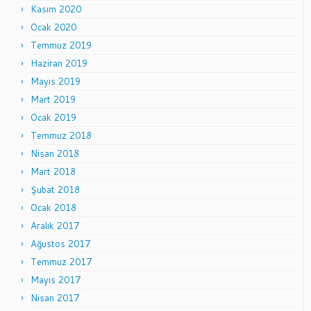
Kasım 2020
Ocak 2020
Temmuz 2019
Haziran 2019
Mayıs 2019
Mart 2019
Ocak 2019
Temmuz 2018
Nisan 2018
Mart 2018
Şubat 2018
Ocak 2018
Aralık 2017
Ağustos 2017
Temmuz 2017
Mayıs 2017
Nisan 2017