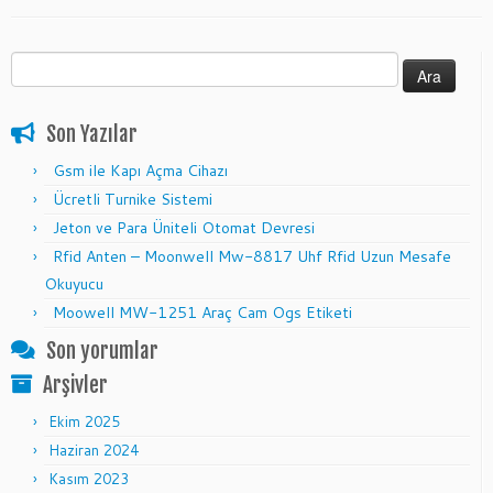
Arama:
Son Yazılar
Gsm ile Kapı Açma Cihazı
Ücretli Turnike Sistemi
Jeton ve Para Üniteli Otomat Devresi
Rfid Anten – Moonwell Mw-8817 Uhf Rfid Uzun Mesafe
Okuyucu
Moowell MW-1251 Araç Cam Ogs Etiketi
Son yorumlar
Arşivler
Ekim 2025
Haziran 2024
Kasım 2023