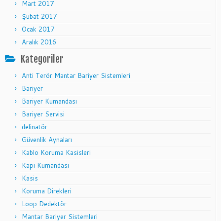
Mart 2017
Şubat 2017
Ocak 2017
Aralık 2016
Kategoriler
Anti Terör Mantar Bariyer Sistemleri
Bariyer
Bariyer Kumandası
Bariyer Servisi
delinatör
Güvenlik Aynaları
Kablo Koruma Kasisleri
Kapı Kumandası
Kasis
Koruma Direkleri
Loop Dedektör
Mantar Bariyer Sistemleri