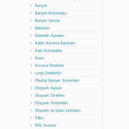
Bariyer
Bariyer Kumandası
Bariyer Servisi
delinatör
Güvenlik Aynaları
Kablo Koruma Kasisleri
Kapı Kumandası
Kasis
Koruma Direkleri
Loop Dedektör
Mantar Bariyer Sistemleri
Otopark Aynası
Otopark Direkleri
Otopark Sistemleri
Otopark ve Uyarı Levhaları
Pdks
Rfid Sistemi