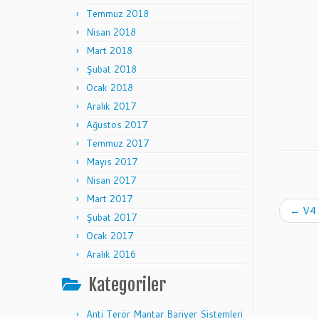
Temmuz 2018
Nisan 2018
Mart 2018
Şubat 2018
Ocak 2018
Aralık 2017
Ağustos 2017
Temmuz 2017
Mayıs 2017
Nisan 2017
Mart 2017
←
V4 
Şubat 2017
Ocak 2017
Aralık 2016
Kategoriler
Anti Terör Mantar Bariyer Sistemleri