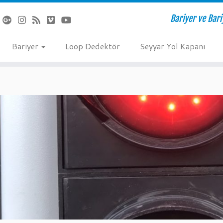
Bariyer ve Bari
Bariyer
Loop Dedektör
Seyyar Yol Kapanı