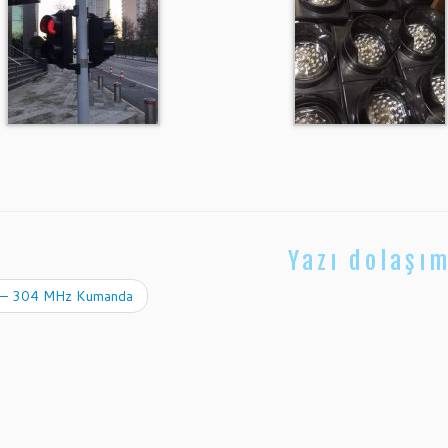
Yazı dolaşım
– 304 MHz Kumanda