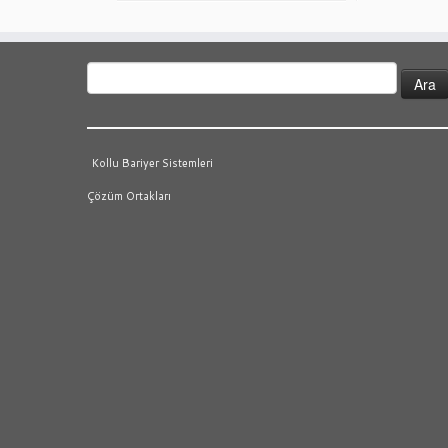
Arama:
Kollu Bariyer Sistemleri
Çözüm Ortakları