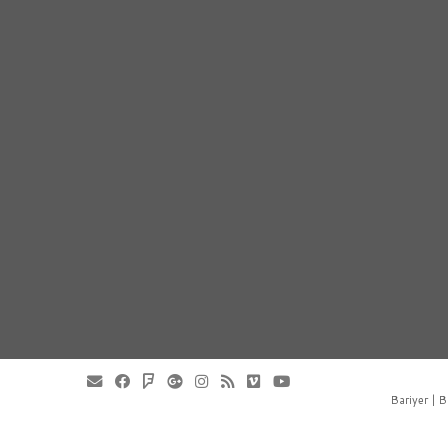
Bariyer | B