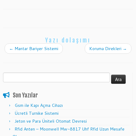
Yazı dolaşımı
←
Mantar Bariyer Sistemi
Koruma Direkleri
→
Arama:
Son Yazılar
Gsm ile Kapı Açma Cihazı
Ücretli Turnike Sistemi
Jeton ve Para Üniteli Otomat Devresi
Rfid Anten – Moonwell Mw-8817 Uhf Rfid Uzun Mesafe