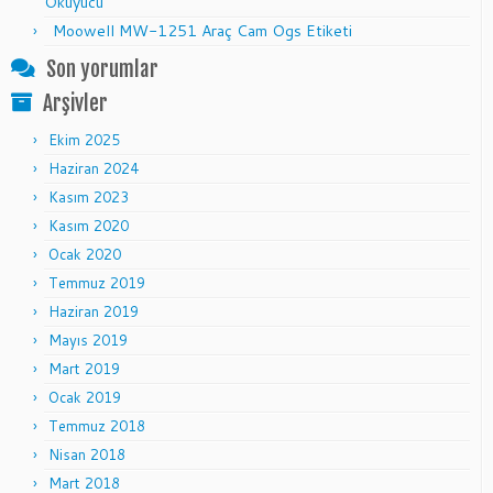
Okuyucu
Moowell MW-1251 Araç Cam Ogs Etiketi
Son yorumlar
Arşivler
Ekim 2025
Haziran 2024
Kasım 2023
Kasım 2020
Ocak 2020
Temmuz 2019
Haziran 2019
Mayıs 2019
Mart 2019
Ocak 2019
Temmuz 2018
Nisan 2018
Mart 2018