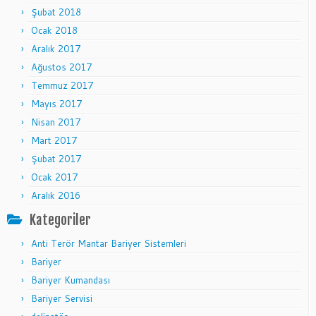
Şubat 2018
Ocak 2018
Aralık 2017
Ağustos 2017
Temmuz 2017
Mayıs 2017
Nisan 2017
Mart 2017
Şubat 2017
Ocak 2017
Aralık 2016
Kategoriler
Anti Terör Mantar Bariyer Sistemleri
Bariyer
Bariyer Kumandası
Bariyer Servisi