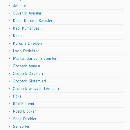
delinatör
Güvenlik Aynaları
Kablo Koruma Kasisleri
Kapı Kumandası
Kasis
Koruma Direkleri
Loop Dedektör
Mantar Bariyer Sistemleri
Otopark Aynası
Otopark Direkleri
Otopark Sistemleri
Otopark ve Uyarı Levhaları
Pdks
Rfid Sistemi
Road Blocker
Sabit Direkler
Sensörler