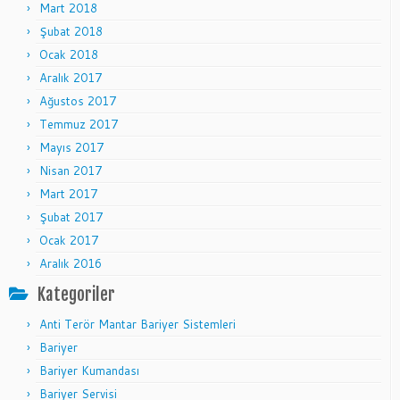
Mart 2018
Şubat 2018
Ocak 2018
Aralık 2017
Ağustos 2017
Temmuz 2017
Mayıs 2017
Nisan 2017
Mart 2017
Şubat 2017
Ocak 2017
Aralık 2016
Kategoriler
Anti Terör Mantar Bariyer Sistemleri
Bariyer
Bariyer Kumandası
Bariyer Servisi