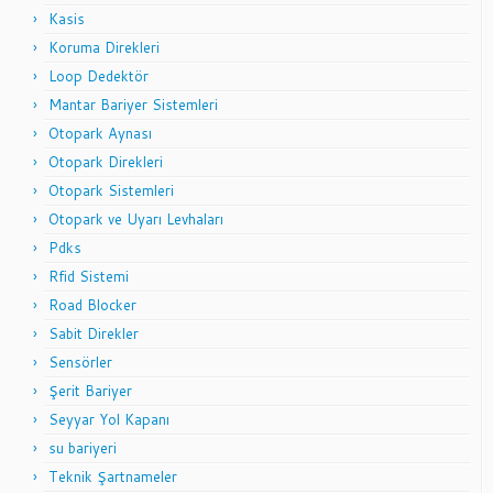
Kasis
Koruma Direkleri
Loop Dedektör
Mantar Bariyer Sistemleri
Otopark Aynası
Otopark Direkleri
Otopark Sistemleri
Otopark ve Uyarı Levhaları
Pdks
Rfid Sistemi
Road Blocker
Sabit Direkler
Sensörler
Şerit Bariyer
Seyyar Yol Kapanı
su bariyeri
Teknik Şartnameler