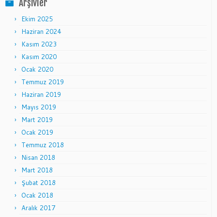
Arşivler
Ekim 2025
Haziran 2024
Kasım 2023
Kasım 2020
Ocak 2020
Temmuz 2019
Haziran 2019
Mayıs 2019
Mart 2019
Ocak 2019
Temmuz 2018
Nisan 2018
Mart 2018
Şubat 2018
Ocak 2018
Aralık 2017