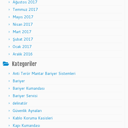
Ağustos 2017
Temmuz 2017
Mayıs 2017
Nisan 2017
Mart 2017
Şubat 2017
Ocak 2017
Aralık 2016
Kategoriler
Anti Terör Mantar Bariyer Sistemleri
Bariyer
Bariyer Kumandası
Bariyer Servisi
delinatör
Güvenlik Aynaları
Kablo Koruma Kasisleri
Kapı Kumandası