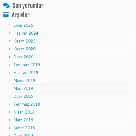
Son yorumlar
Arşivler
Ekim 2025
Haziran 2024
Kasım 2023
Kasım 2020
Ocak 2020
Temmuz 2019
Haziran 2019
Mayıs 2019
Mart 2019
Ocak 2019
Temmuz 2018
Nisan 2018
Mart 2018
Şubat 2018
Ocak 2018