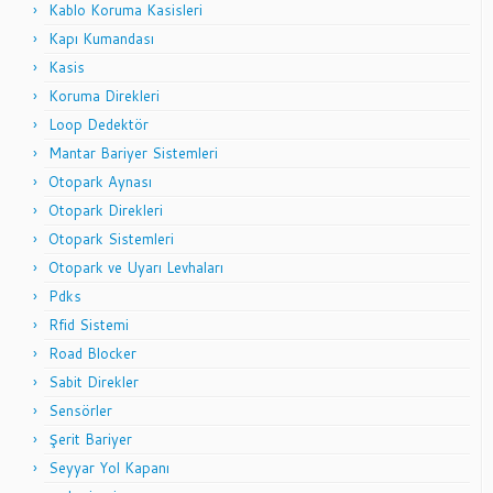
Kablo Koruma Kasisleri
Kapı Kumandası
Kasis
Koruma Direkleri
Loop Dedektör
Mantar Bariyer Sistemleri
Otopark Aynası
Otopark Direkleri
Otopark Sistemleri
Otopark ve Uyarı Levhaları
Pdks
Rfid Sistemi
Road Blocker
Sabit Direkler
Sensörler
Şerit Bariyer
Seyyar Yol Kapanı