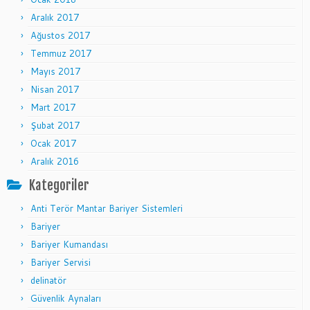
Aralık 2017
Ağustos 2017
Temmuz 2017
Mayıs 2017
Nisan 2017
Mart 2017
Şubat 2017
Ocak 2017
Aralık 2016
Kategoriler
Anti Terör Mantar Bariyer Sistemleri
Bariyer
Bariyer Kumandası
Bariyer Servisi
delinatör
Güvenlik Aynaları